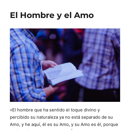
El Hombre y el Amo
«El hombre que ha sentido el toque divino y
percibido su naturaleza ya no está separado de su
Amo, y he aquí, él es su Amo, y su Amo es él, porque