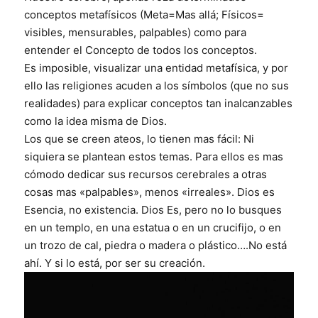
conceptos metafísicos (Meta=Mas allá; Físicos=
visibles, mensurables, palpables) como para
entender el Concepto de todos los conceptos.
Es imposible, visualizar una entidad metafísica, y por
ello las religiones acuden a los símbolos (que no sus
realidades) para explicar conceptos tan inalcanzables
como la idea misma de Dios.
Los que se creen ateos, lo tienen mas fácil: Ni
siquiera se plantean estos temas. Para ellos es mas
cómodo dedicar sus recursos cerebrales a otras
cosas mas «palpables», menos «irreales». Dios es
Esencia, no existencia. Dios Es, pero no lo busques
en un templo, en una estatua o en un crucifijo, o en
un trozo de cal, piedra o madera o plástico….No está
ahí. Y si lo está, por ser su creación.