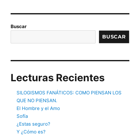
XIMA
entradas
PÁGI
NA
Buscar
BUSCAR
Lecturas Recientes
SILOGISMOS FANÁTICOS: COMO PIENSAN LOS
QUE NO PIENSAN.
El Hombre y el Amo
Sofía
¿Estas seguro?
Y ¿Cómo es?