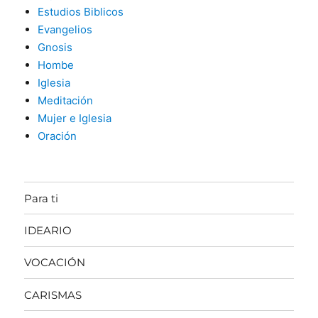
Estudios Biblicos
Evangelios
Gnosis
Hombe
Iglesia
Meditación
Mujer e Iglesia
Oración
Para ti
IDEARIO
VOCACIÓN
CARISMAS