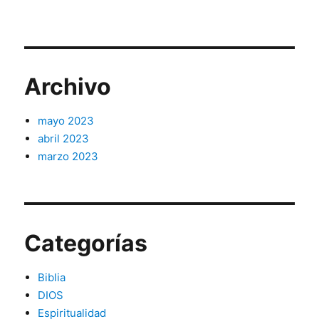
Archivo
mayo 2023
abril 2023
marzo 2023
Categorías
Biblia
DIOS
Espiritualidad