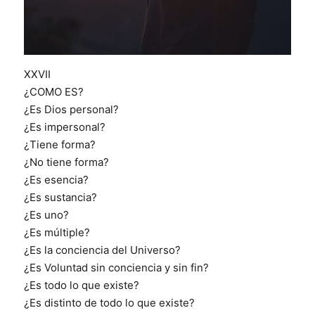
XXVII
¿COMO ES?
¿Es Dios personal?
¿Es
impersonal?
¿Tiene forma?
¿No tiene forma?
¿Es esencia?
¿Es sustancia?
¿Es uno?
¿Es múltiple?
¿Es la conciencia del Universo?
¿Es Voluntad sin conciencia y sin fin?
¿Es todo lo que existe?
¿Es distinto de todo lo que existe?