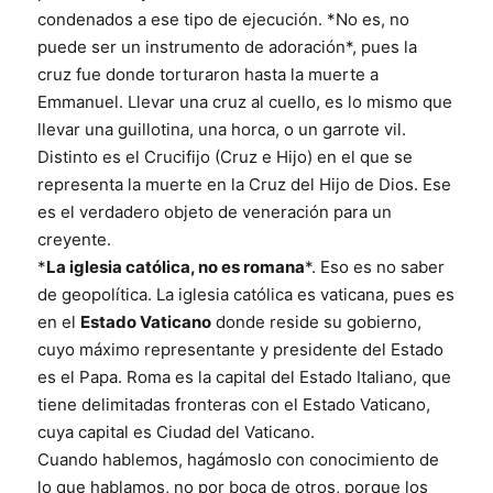
condenados a ese tipo de ejecución. *No es, no
puede ser un instrumento de adoración*, pues la
cruz fue donde torturaron hasta la muerte a
Emmanuel. Llevar una cruz al cuello, es lo mismo que
llevar una guillotina, una horca, o un garrote vil.
Distinto es el Crucifijo (Cruz e Hijo) en el que se
representa la muerte en la Cruz del Hijo de Dios. Ese
es el verdadero objeto de veneración para un
creyente.
*
La iglesia católica, no es romana
*. Eso es no saber
de geopolítica. La iglesia católica es vaticana, pues es
en el
Estado Vaticano
donde reside su gobierno,
cuyo máximo representante y presidente del Estado
es el Papa. Roma es la capital del Estado Italiano, que
tiene delimitadas fronteras con el Estado Vaticano,
cuya capital es Ciudad del Vaticano.
Cuando hablemos, hagámoslo con conocimiento de
lo que hablamos, no por boca de otros, porque los