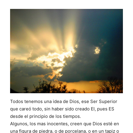
Todos tenemos una idea de Dios, ese Ser Superior
que careó todo, sin haber sido creado El, pues ES
desde el principio de los tiempos.
Algunos, los mas inocentes, creen que Dios esté en
una figura de piedra, o de porcelana, o en un tapiz o