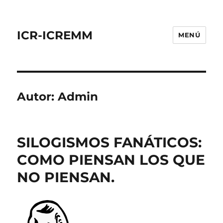
ICR-ICREMM
MENÚ
Autor:
Admin
SILOGISMOS FANÁTICOS:
COMO PIENSAN LOS QUE
NO PIENSAN.