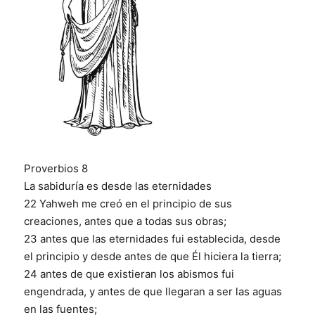
Proverbios 8
La sabiduría es desde las eternidades
22 Yahweh me creó en el principio de sus
creaciones, antes que a todas sus obras;
23
antes que las eternidades fui establecida, desde
el principio y desde antes de que Él hiciera la tierra;
24 antes de que existieran los abismos fui
engendrada, y antes de que llegaran a ser las aguas
en las fuentes;