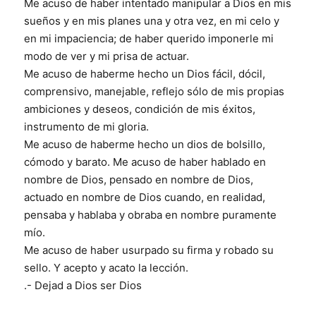
Me acuso de haber intentado manipular a Dios en mis
sueños y en mis planes una y otra vez, en mi celo y
en mi impaciencia; de haber querido imponerle mi
modo de ver y mi prisa de actuar.
Me acuso de haberme hecho un Dios fácil, dócil,
comprensivo, manejable, reflejo sólo de mis propias
ambiciones y deseos, condición de mis éxitos,
instrumento de mi gloria.
Me acuso de haberme hecho un dios de bolsillo,
cómodo y barato. Me acuso de haber hablado en
nombre de Dios, pensado en nombre de Dios,
actuado en nombre de Dios cuando, en realidad,
pensaba y hablaba y obraba en nombre puramente
mío.
Me acuso de haber usurpado su firma y robado su
sello. Y acepto y acato la lección.
.- Dejad a Dios ser Dios