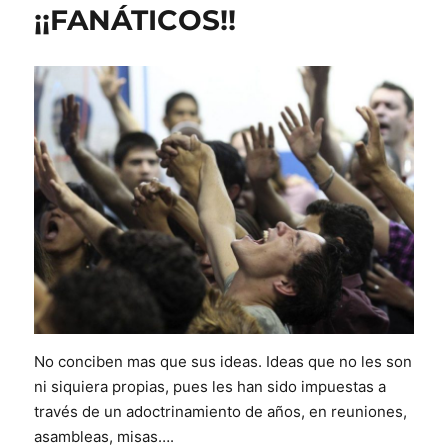
¡¡FANÁTICOS!!
No conciben mas que sus ideas. Ideas que no les son
ni siquiera propias, pues les han sido impuestas a
través de un adoctrinamiento de años, en reuniones,
asambleas, misas….