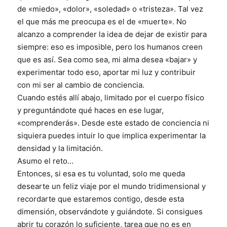
de «miedo», «dolor», «soledad» o «tristeza». Tal vez
el que más me preocupa es el de «muerte». No
alcanzo a comprender la idea de dejar de existir para
siempre: eso es imposible, pero los humanos creen
que es así. Sea como sea, mi alma desea «bajar» y
experimentar todo eso, aportar mi luz y contribuir
con mi ser al cambio de conciencia.
Cuando estés allí abajo, limitado por el cuerpo físico
y preguntándote qué haces en ese lugar,
«comprenderás». Desde este estado de conciencia ni
siquiera puedes intuir lo que implica experimentar la
densidad y la limitación.
Asumo el reto…
Entonces, si esa es tu voluntad, solo me queda
desearte un feliz viaje por el mundo tridimensional y
recordarte que estaremos contigo, desde esta
dimensión, observándote y guiándote. Si consigues
abrir tu corazón lo suficiente, tarea que no es en