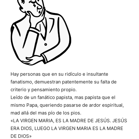
Hay personas que en su ridículo e insultante
fanatismo, demuestran patentemente su falta de
criterio y pensamiento propio.
Leído de un fanático papista, mas papista que el
mismo Papa, queriendo pasarse de ardor espiritual,
mad allá del mas pío de los pios.
«LA VIRGEN MARIA, ES LA MADRE DE JESÚS. JESÚS
ERA DIOS, LUEGO LA VIRGEN MARIA ES LA MADRE
DE DIOS»