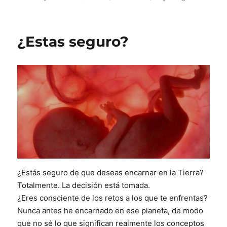
el
¿Estas seguro?
¿Estás seguro de que deseas encarnar en la Tierra?
Totalmente. La decisión está tomada.
¿Eres consciente de los retos a los que te enfrentas?
Nunca antes he encarnado en ese planeta, de modo
que no sé lo que significan realmente los conceptos