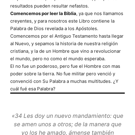
resultados pueden resultar nefastos.
Comencemos por leer la Biblia
, ya que nos llamamos
creyentes, y para nosotros este Libro contiene la
Palabra de Dios revelada a los Apóstoles.
Comencemos por el Antiguo Testamento hasta llegar
al Nuevo, y sepamos la historia de nuestra religión
cristiana, y la de un Hombre que vino a revolucionar
el mundo, pero no como el mundo esperaba.
El no fue un poderoso, pero fue el Hombre con mas
poder sobre la tierra. No fue militar pero venció y
convenció con Su Palabra a muchas multitudes. ¿Y
cuál fué esa Palabra?
«34 Les doy un nuevo mandamiento: que
se amen unos a otros; de la manera que
yo los he amado, ámense también