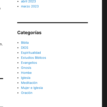
abril 2023
marzo 2023
e
Categorías
Biblia
n.
DIOS
Espiritualidad
Estudios Biblicos
Evangelios
Gnosis
Hombe
Iglesia
Meditación
Mujer e Iglesia
Oración