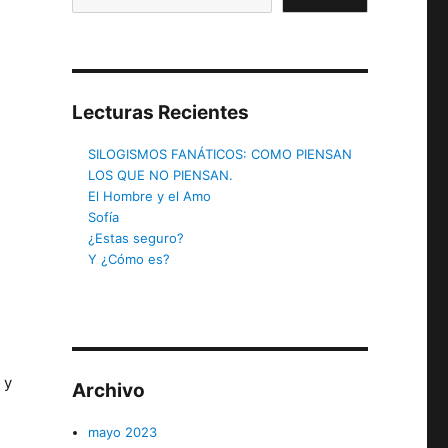
Lecturas Recientes
SILOGISMOS FANÁTICOS: COMO PIENSAN
LOS QUE NO PIENSAN.
El Hombre y el Amo
Sofía
¿Estas seguro?
Y ¿Cómo es?
 y
Archivo
mayo 2023