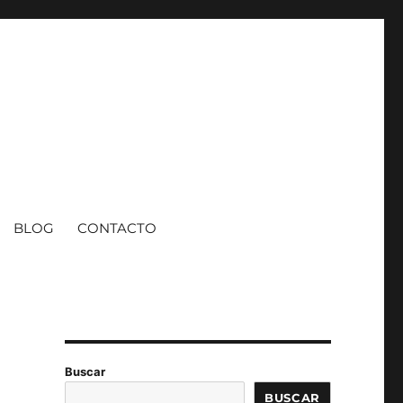
BLOG
CONTACTO
Buscar
BUSCAR