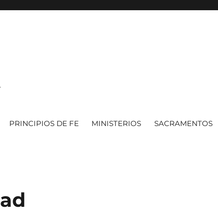
.
PRINCIPIOS DE FE
MINISTERIOS
SACRAMENTOS
tad