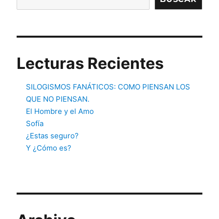
Lecturas Recientes
SILOGISMOS FANÁTICOS: COMO PIENSAN LOS
QUE NO PIENSAN.
El Hombre y el Amo
Sofía
¿Estas seguro?
Y ¿Cómo es?