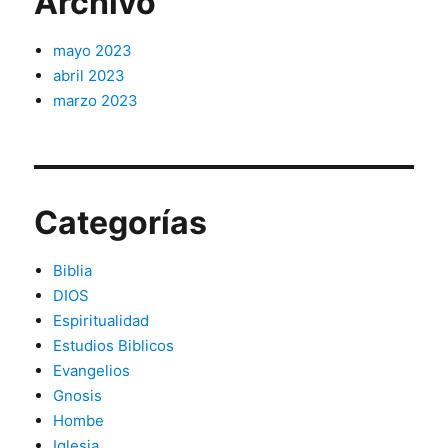
Archivo
mayo 2023
abril 2023
marzo 2023
Categorías
Biblia
DIOS
Espiritualidad
Estudios Biblicos
Evangelios
Gnosis
Hombe
Iglesia