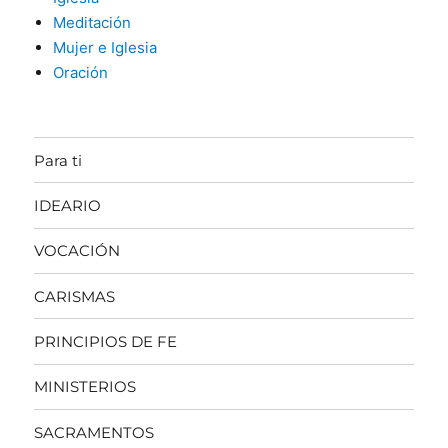
Meditación
Mujer e Iglesia
Oración
Para ti
IDEARIO
VOCACIÓN
CARISMAS
PRINCIPIOS DE FE
MINISTERIOS
SACRAMENTOS